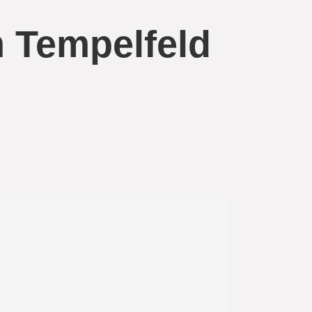
 Tempelfeld