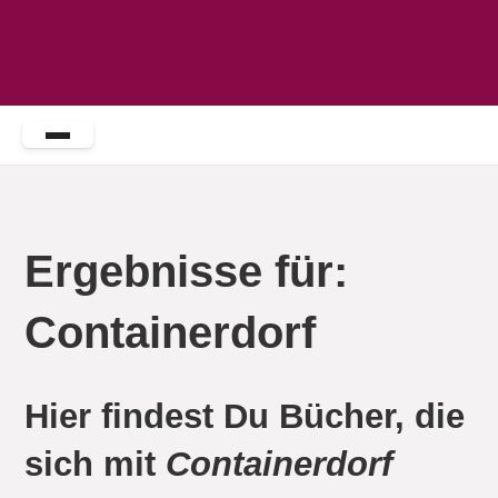
Ergebnisse für:
Containerdorf
Hier findest Du Bücher, die
sich mit
Containerdorf