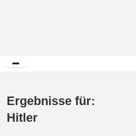
Ergebnisse für:
Hitler