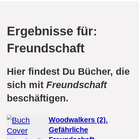
Ergebnisse für:
Freundschaft
Hier findest Du Bücher, die
sich mit
Freundschaft
beschäftigen.
Woodwalkers (2).
Gefährliche