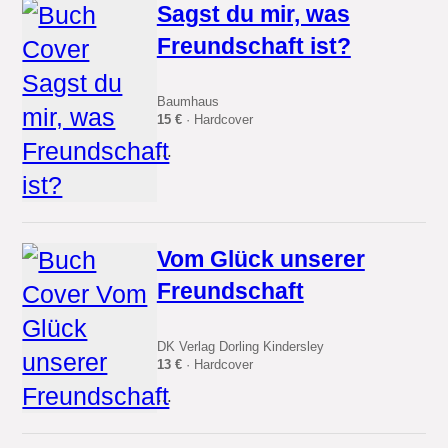
Sagst du mir, was
Freundschaft ist?
Baumhaus
15 €
· Hardcover
...
Vom Glück unserer
Freundschaft
DK Verlag Dorling Kindersley
13 €
· Hardcover
...