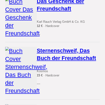
Das Geschenk der
Freundschaft
Karl Rauch Verlag GmbH & Co. KG
12 €
· Hardcover
...
Sternenschweif, Das
Buch der Freundschaft
Kosmos
15 €
· Hardcover
...