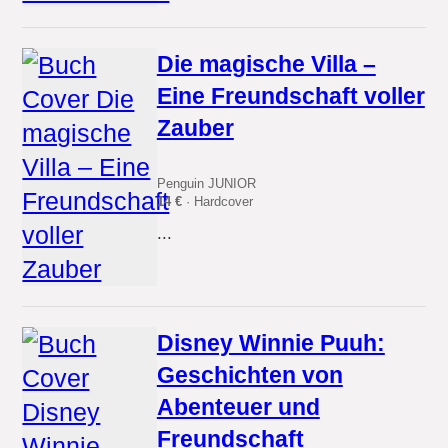
Die magische Villa –
Eine Freundschaft voller
Zauber
Penguin JUNIOR
14 €
· Hardcover
...
Disney Winnie Puuh:
Geschichten von
Abenteuer und
Freundschaft