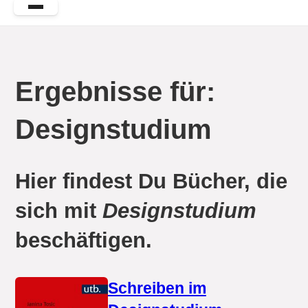
Ergebnisse für:
Designstudium
Hier findest Du Bücher, die
sich mit
Designstudium
beschäftigen.
Schreiben im