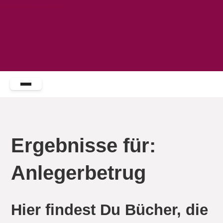
Ergebnisse für:
Anlegerbetrug
Hier findest Du Bücher, die