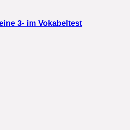
 eine 3- im Vokabeltest