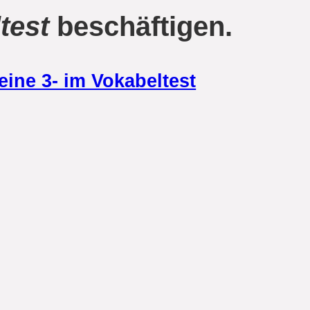
test
beschäftigen.
 eine 3- im Vokabeltest