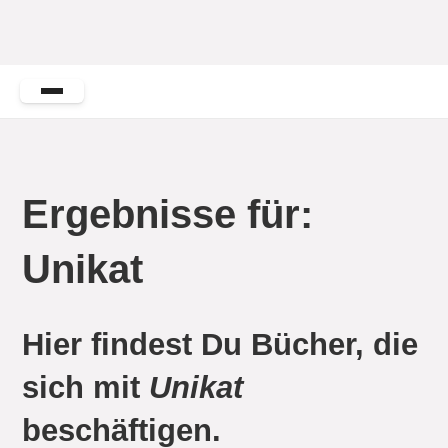
Ergebnisse für:
Unikat
Hier findest Du Bücher, die
sich mit
Unikat
beschäftigen.