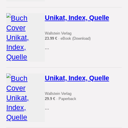
Unikat, Index, Quelle
Wallstein Verlag
23.99 €
· eBook (Download)
...
Unikat, Index, Quelle
Wallstein Verlag
29.9 €
· Paperback
...