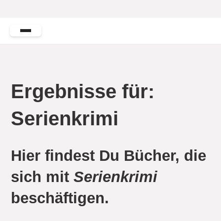
Ergebnisse für:
Serienkrimi
Hier findest Du Bücher, die
sich mit
Serienkrimi
beschäftigen.