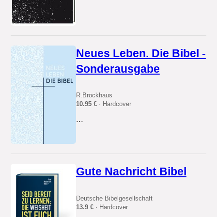
Neues Leben. Die Bibel -
Sonderausgabe
R.Brockhaus
10.95 €
· Hardcover
...
Gute Nachricht Bibel
Deutsche Bibelgesellschaft
13.9 €
· Hardcover