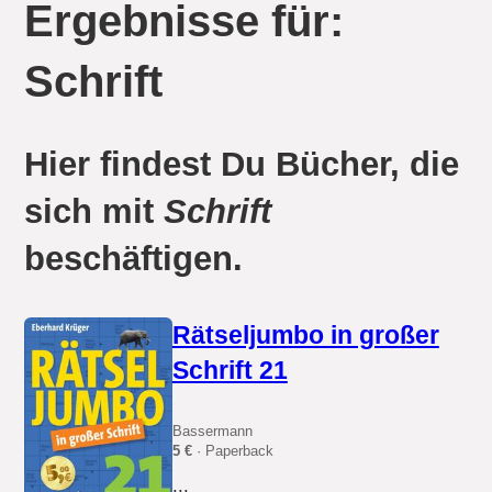
Ergebnisse für:
Schrift
Hier findest Du Bücher, die
sich mit
Schrift
beschäftigen.
Rätseljumbo in großer
Schrift 21
Bassermann
5 €
· Paperback
...