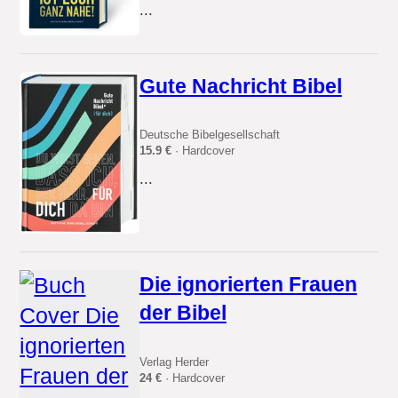
...
Gute Nachricht Bibel
Deutsche Bibelgesellschaft
15.9 €
· Hardcover
...
Die ignorierten Frauen
der Bibel
Verlag Herder
24 €
· Hardcover