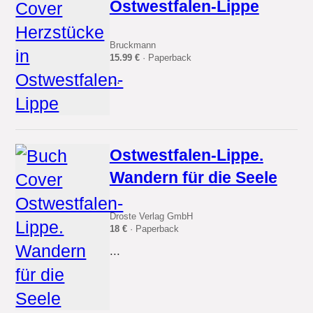
Ostwestfalen-Lippe
Bruckmann
15.99 €
· Paperback
...
Ostwestfalen-Lippe.
Wandern für die Seele
Droste Verlag GmbH
18 €
· Paperback
...