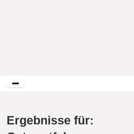
Ergebnisse für: