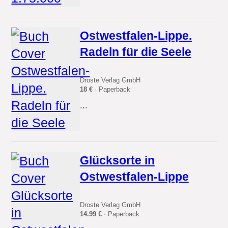
Ostwestfalen-Lippe.
Radeln für die Seele
Droste Verlag GmbH
18 €
· Paperback
...
Glücksorte in
Ostwestfalen-Lippe
Droste Verlag GmbH
14.99 €
· Paperback