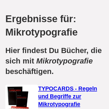
Ergebnisse für:
Mikrotypografie
Hier findest Du Bücher, die
sich mit
Mikrotypografie
beschäftigen.
TYPOCARDS - Regeln
und Begriffe zur
Mikrotypografie