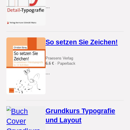
...
So setzen Sie Zeichen!
Praesens Verlag
6.6 €
· Paperback
...
Grundkurs Typografie
und Layout