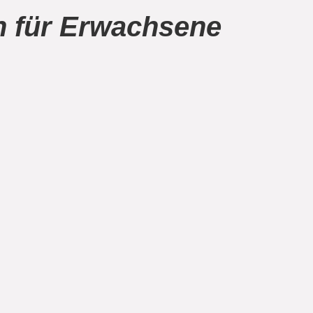
 für Erwachsene