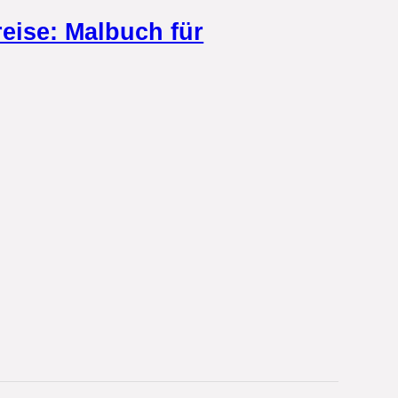
reise: Malbuch für