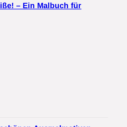
ße! – Ein Malbuch für