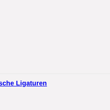
ische Ligaturen