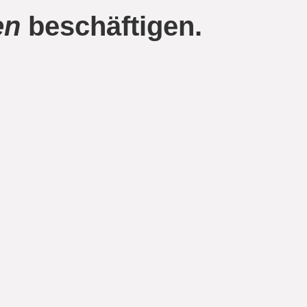
en
beschäftigen.