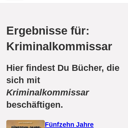
Ergebnisse für:
Kriminalkommissar
Hier findest Du Bücher, die
sich mit
Kriminalkommissar
beschäftigen.
Fünfzehn Jahre