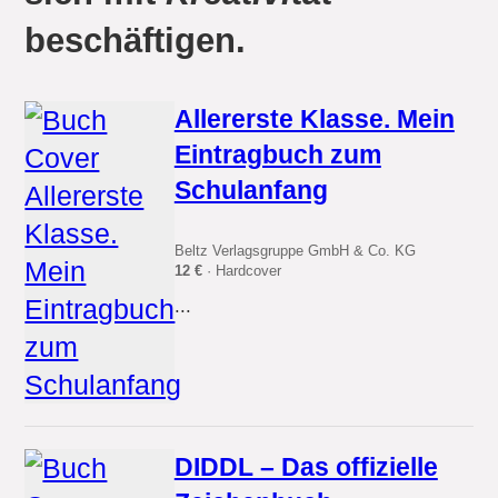
beschäftigen.
Allererste Klasse. Mein
Eintragbuch zum
Schulanfang
Beltz Verlagsgruppe GmbH & Co. KG
12 €
· Hardcover
...
DIDDL – Das offizielle