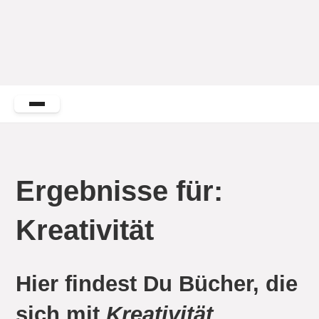
Ergebnisse für:
Kreativität
Hier findest Du Bücher, die
sich mit
Kreativität