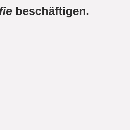
fie
beschäftigen.