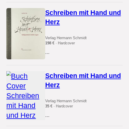
Schreiben mit Hand und
Herz
Verlag Hermann Schmidt
198 €
· Hardcover
...
Schreiben mit Hand und
Herz
Verlag Hermann Schmidt
35 €
· Hardcover
...