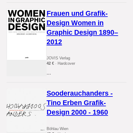
Frauen und Grafik-
Design Women in
Graphic Design 1890–
2012
JOVIS Verlag
42 €
· Hardcover
...
Sooderauchanders -
Tino Erben Grafik-
Design 2000 - 1960
Böhlau Wien