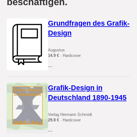
beschäftigen.
Grundfragen des Grafik-
Design
Augustus
14.9 €
· Hardcover
...
Grafik-Design in
Deutschland 1890-1945
Verlag Hermann Schmidt
29.8 €
· Hardcover
...