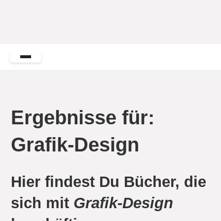
Ergebnisse für:
Grafik-Design
Hier findest Du Bücher, die
sich mit
Grafik-Design