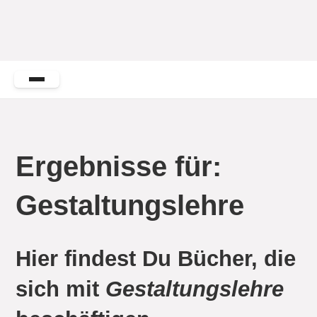
Ergebnisse für:
Gestaltungslehre
Hier findest Du Bücher, die
sich mit
Gestaltungslehre