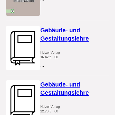
Gebäude- und
Gestaltungslehre
Hölzel Verlag
16.42 €
· 00
...
Gebäude- und
Gestaltungslehre
Hölzel Verlag
22.73 €
· 00