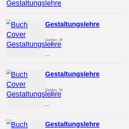
...
Gestaltungslehre
Gehlen, M
€
· 00
...
Gestaltungslehre
Gehlen, M
€
· 00
...
Gestaltungslehre