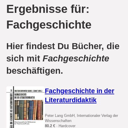
Ergebnisse für:
Fachgeschichte
Hier findest Du Bücher, die
sich mit
Fachgeschichte
beschäftigen.
Fachgeschichte in der
Literaturdidaktik
Peter Lang GmbH, Internationaler Verlag der
Wissenschaften
80.2 €
· Hardcover