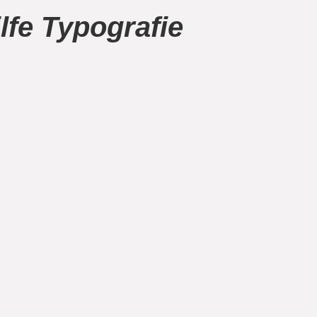
lfe Typografie