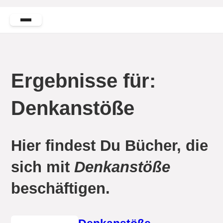
Ergebnisse für:
Denkanstöße
Hier findest Du Bücher, die
sich mit
Denkanstöße
beschäftigen.