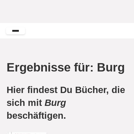
Ergebnisse für: Burg
Hier findest Du Bücher, die
sich mit
Burg
beschäftigen.