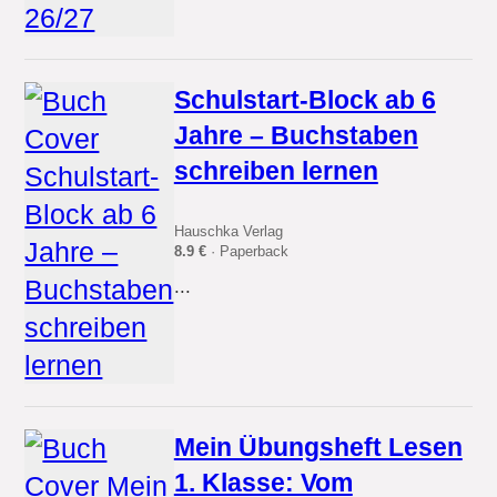
Schulstart-Block ab 6
Jahre – Buchstaben
schreiben lernen
Hauschka Verlag
8.9 €
· Paperback
...
Mein Übungsheft Lesen
1. Klasse: Vom