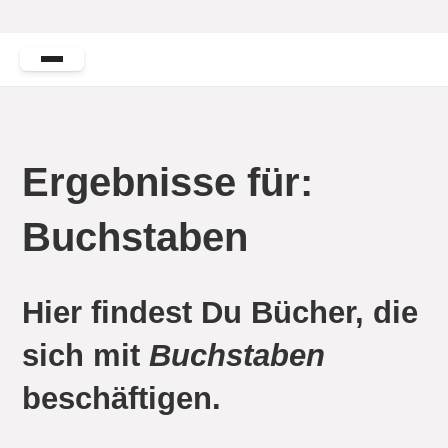
Ergebnisse für:
Buchstaben
Hier findest Du Bücher, die
sich mit
Buchstaben
beschäftigen.