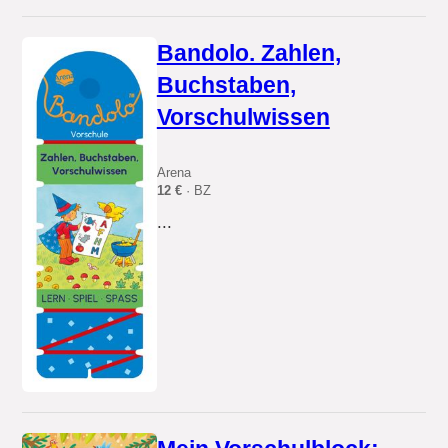
Bandolo. Zahlen,
Buchstaben,
Vorschulwissen
Arena
12 €
· BZ
...