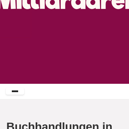
Buchhandlungen in