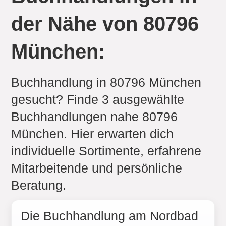
der Nähe von 80796
München:
Buchhandlung in 80796 München
gesucht? Finde 3 ausgewählte
Buchhandlungen nahe 80796
München. Hier erwarten dich
individuelle Sortimente, erfahrene
Mitarbeitende und persönliche
Beratung.
Die Buchhandlung am Nordbad