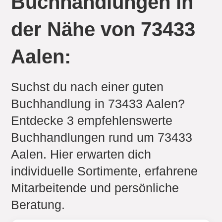
Buchhandlungen in
der Nähe von 73433
Aalen:
Suchst du nach einer guten
Buchhandlung in 73433 Aalen?
Entdecke 3 empfehlenswerte
Buchhandlungen rund um 73433
Aalen. Hier erwarten dich
individuelle Sortimente, erfahrene
Mitarbeitende und persönliche
Beratung.