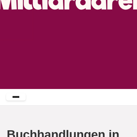
Buchhandlungen in