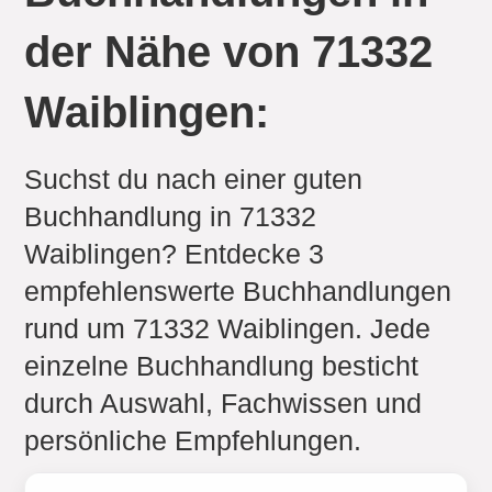
der Nähe von 71332
Waiblingen:
Suchst du nach einer guten
Buchhandlung in 71332
Waiblingen? Entdecke 3
empfehlenswerte Buchhandlungen
rund um 71332 Waiblingen. Jede
einzelne Buchhandlung besticht
durch Auswahl, Fachwissen und
persönliche Empfehlungen.