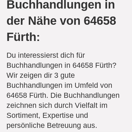
Buchhandlungen in
der Nähe von 64658
Fürth:
Du interessierst dich für
Buchhandlungen in 64658 Fürth?
Wir zeigen dir 3 gute
Buchhandlungen im Umfeld von
64658 Fürth. Die Buchhandlungen
zeichnen sich durch Vielfalt im
Sortiment, Expertise und
persönliche Betreuung aus.