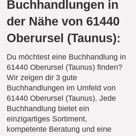
Buchhandlungen in
der Nähe von 61440
Oberursel (Taunus):
Du möchtest eine Buchhandlung in
61440 Oberursel (Taunus) finden?
Wir zeigen dir 3 gute
Buchhandlungen im Umfeld von
61440 Oberursel (Taunus). Jede
Buchhandlung bietet ein
einzigartiges Sortiment,
kompetente Beratung und eine