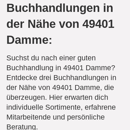
Buchhandlungen in
der Nähe von 49401
Damme:
Suchst du nach einer guten
Buchhandlung in 49401 Damme?
Entdecke drei Buchhandlungen in
der Nähe von 49401 Damme, die
überzeugen. Hier erwarten dich
individuelle Sortimente, erfahrene
Mitarbeitende und persönliche
Beratung.