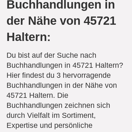
Buchhandlungen in
der Nähe von 45721
Haltern:
Du bist auf der Suche nach
Buchhandlungen in 45721 Haltern?
Hier findest du 3 hervorragende
Buchhandlungen in der Nähe von
45721 Haltern. Die
Buchhandlungen zeichnen sich
durch Vielfalt im Sortiment,
Expertise und persönliche