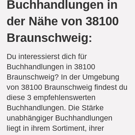
Buchhandlungen in
der Nähe von 38100
Braunschweig:
Du interessierst dich für
Buchhandlungen in 38100
Braunschweig? In der Umgebung
von 38100 Braunschweig findest du
diese 3 empfehlenswerten
Buchhandlungen. Die Stärke
unabhängiger Buchhandlungen
liegt in ihrem Sortiment, ihrer