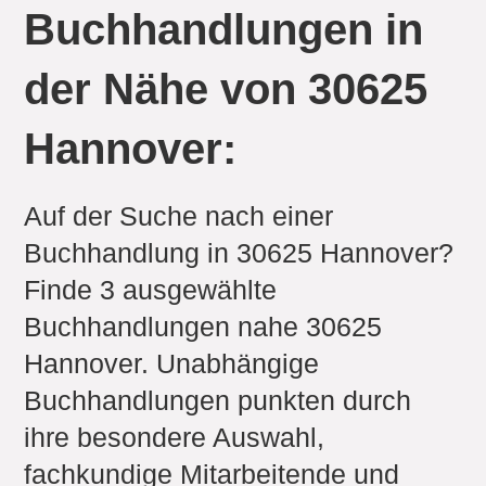
Buchhandlungen in
der Nähe von 30625
Hannover:
Auf der Suche nach einer
Buchhandlung in 30625 Hannover?
Finde 3 ausgewählte
Buchhandlungen nahe 30625
Hannover. Unabhängige
Buchhandlungen punkten durch
ihre besondere Auswahl,
fachkundige Mitarbeitende und