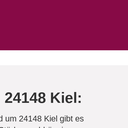
24148 Kiel:
 um 24148 Kiel gibt es