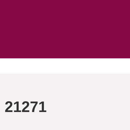
 21271