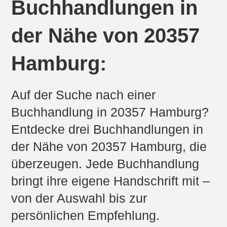
Buchhandlungen in
der Nähe von 20357
Hamburg:
Auf der Suche nach einer
Buchhandlung in 20357 Hamburg?
Entdecke drei Buchhandlungen in
der Nähe von 20357 Hamburg, die
überzeugen. Jede Buchhandlung
bringt ihre eigene Handschrift mit –
von der Auswahl bis zur
persönlichen Empfehlung.