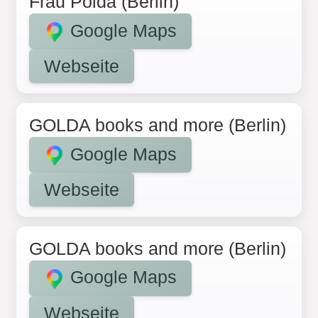
Frau Polda (Berlin)
Google Maps
Webseite
GOLDA books and more (Berlin)
Google Maps
Webseite
GOLDA books and more (Berlin)
Google Maps
Webseite