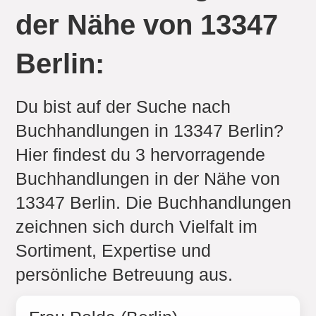
der Nähe von 13347
Berlin:
Du bist auf der Suche nach
Buchhandlungen in 13347 Berlin?
Hier findest du 3 hervorragende
Buchhandlungen in der Nähe von
13347 Berlin. Die Buchhandlungen
zeichnen sich durch Vielfalt im
Sortiment, Expertise und
persönliche Betreuung aus.