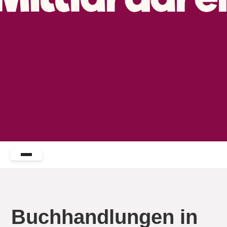
Buchhandlungen in