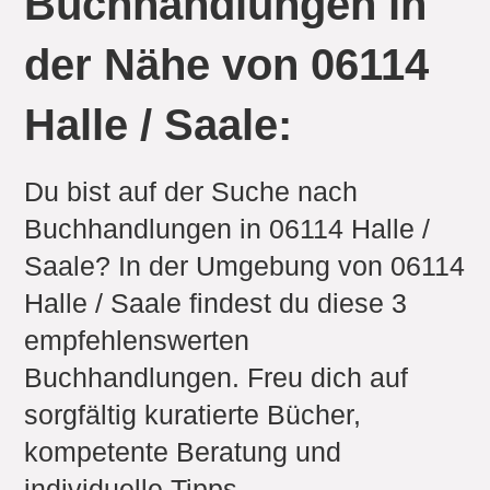
Buchhandlungen in
der Nähe von 06114
Halle / Saale:
Du bist auf der Suche nach
Buchhandlungen in 06114 Halle /
Saale? In der Umgebung von 06114
Halle / Saale findest du diese 3
empfehlenswerten
Buchhandlungen. Freu dich auf
sorgfältig kuratierte Bücher,
kompetente Beratung und
individuelle Tipps.