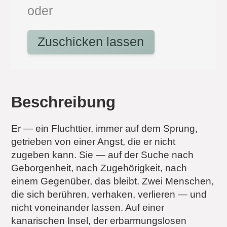
oder
Zuschicken lassen
Beschreibung
Er — ein Fluchttier, immer auf dem Sprung,
getrieben von einer Angst, die er nicht
zugeben kann. Sie — auf der Suche nach
Geborgenheit, nach Zugehörigkeit, nach
einem Gegenüber, das bleibt. Zwei Menschen,
die sich berühren, verhaken, verlieren — und
nicht voneinander lassen. Auf einer
kanarischen Insel, der erbarmungslosen