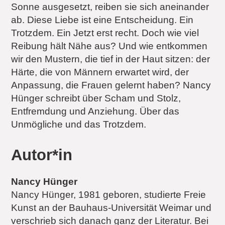
Sonne ausgesetzt, reiben sie sich aneinander
ab. Diese Liebe ist eine Entscheidung. Ein
Trotzdem. Ein Jetzt erst recht. Doch wie viel
Reibung hält Nähe aus? Und wie entkommen
wir den Mustern, die tief in der Haut sitzen: der
Härte, die von Männern erwartet wird, der
Anpassung, die Frauen gelernt haben? Nancy
Hünger schreibt über Scham und Stolz,
Entfremdung und Anziehung. Über das
Unmögliche und das Trotzdem.
Autor*in
Nancy Hünger
Nancy Hünger, 1981 geboren, studierte Freie
Kunst an der Bauhaus-Universität Weimar und
verschrieb sich danach ganz der Literatur. Bei