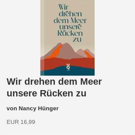
Wir drehen dem Meer
unsere Rücken zu
von Nancy Hünger
EUR 16,99