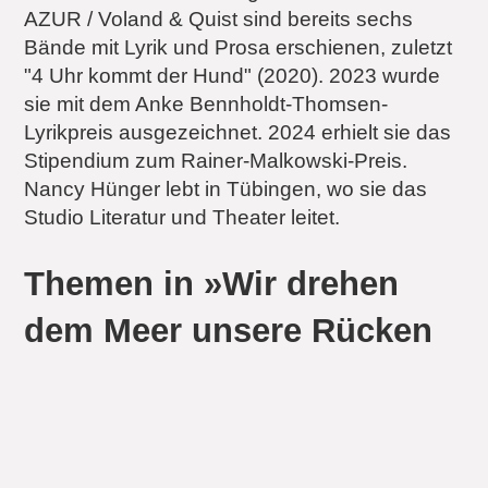
AZUR / Voland & Quist sind bereits sechs
Bände mit Lyrik und Prosa erschienen, zuletzt
"4 Uhr kommt der Hund" (2020). 2023 wurde
sie mit dem Anke Bennholdt-Thomsen-
Lyrikpreis ausgezeichnet. 2024 erhielt sie das
Stipendium zum Rainer-Malkowski-Preis.
Nancy Hünger lebt in Tübingen, wo sie das
Studio Literatur und Theater leitet.
Themen in »Wir drehen
dem Meer unsere Rücken
zu«
Liebe
Gesellschaft
Nähe
Beziehung