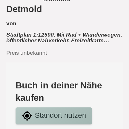
Detmold
von
Stadtplan 1:12500. Mit Rad + Wanderwegen,
öffentlicher Nahverkehr. Freizeitkarte
1:25000
Preis unbekannt
Buch in deiner Nähe
kaufen
Standort nutzen