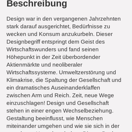
Beschreibung
Design war in den vergangenen Jahrzehnten
stark darauf ausgerichtet, Bedürfnisse zu
wecken und Konsum anzukurbeln. Dieser
Designbegriff entspringt dem Geist des
Wirtschaftswunders und fand seinen
Höhepunkt in der Zeit überbordender
Aktienmärkte und neoliberaler
Wirtschaftssysteme. Umweltzerstörung und
Klimakrise, die Spaltung der Gesellschaft und
ein dramatisches Auseinanderklaffen
zwischen Arm und Reich. Zeit, neue Wege
einzuschlagen! Design und Gesellschaft
stehen in einer engen Wechselbeziehung.
Gestaltung beeinflusst, wie Menschen
miteinander umgehen und wie sie sich in der