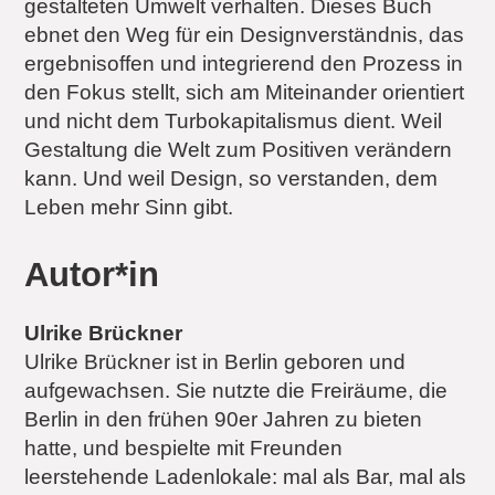
gestalteten Umwelt verhalten. Dieses Buch
ebnet den Weg für ein Designverständnis, das
ergebnisoffen und integrierend den Prozess in
den Fokus stellt, sich am Miteinander orientiert
und nicht dem Turbokapitalismus dient. Weil
Gestaltung die Welt zum Positiven verändern
kann. Und weil Design, so verstanden, dem
Leben mehr Sinn gibt.
Autor*in
Ulrike Brückner
Ulrike Brückner ist in Berlin geboren und
aufgewachsen. Sie nutzte die Freiräume, die
Berlin in den frühen 90er Jahren zu bieten
hatte, und bespielte mit Freunden
leerstehende Ladenlokale: mal als Bar, mal als