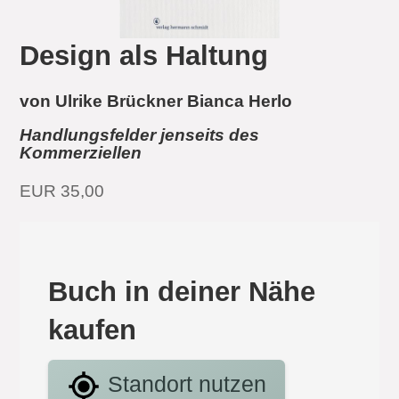
Design als Haltung
von Ulrike Brückner Bianca Herlo
Handlungsfelder jenseits des
Kommerziellen
EUR 35,00
Buch in deiner Nähe
kaufen
Standort nutzen