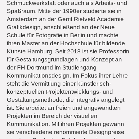
Schmuckwerkstatt oder auch als Arbeits- und
Spaßraum. Mitte der 1990er studierte sie in
Amsterdam an der Gerrit Rietveld Academie
Grafikdesign, anschließend an der Neue
Schule für Fotografie in Berlin und machte
ihren Master an der Hochschule für bildende
Künste Hamburg. Seit 2018 ist sie Professorin
für Gestaltungsgrundlagen und Konzept an
der FH Dortmund im Studiengang
Kommunikationsdesign. Im Fokus ihrer Lehre
steht die Vermittlung einer künstlerisch-
konzeptuellen Projektentwicklungs- und
Gestaltungsmethode, die integrativ angelegt
ist. Sie arbeitet an freien und angewandten
Projekten im Bereich der visuellen
Kommunikation. Mit ihren Projekten gewann
sie verschiedene renommierte Designpreise