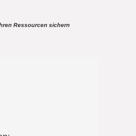
Ihren Ressourcen sichern