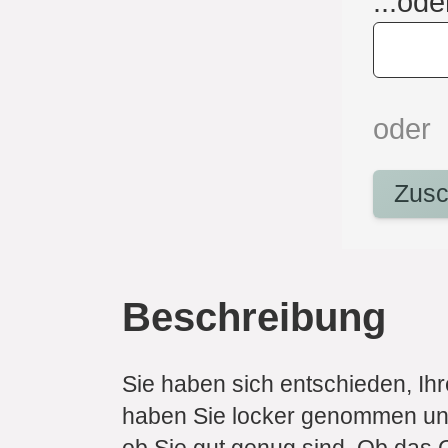
...ode
oder
Zusc
Beschreibung
Sie haben sich entschieden, Ihr
haben Sie locker genommen und 