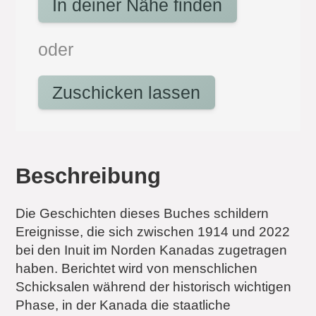
In deiner Nähe finden
oder
Zuschicken lassen
Beschreibung
Die Geschichten dieses Buches schildern
Ereignisse, die sich zwischen 1914 und 2022
bei den Inuit im Norden Kanadas zugetragen
haben. Berichtet wird von menschlichen
Schicksalen während der historisch wichtigen
Phase, in der Kanada die staatliche