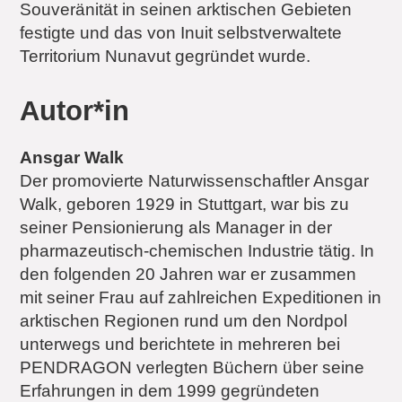
Souveränität in seinen arktischen Gebieten
festigte und das von Inuit selbstverwaltete
Territorium Nunavut gegründet wurde.
Autor*in
Ansgar Walk
Der promovierte Naturwissenschaftler Ansgar
Walk, geboren 1929 in Stuttgart, war bis zu
seiner Pensionierung als Manager in der
pharmazeutisch-chemischen Industrie tätig. In
den folgenden 20 Jahren war er zusammen
mit seiner Frau auf zahlreichen Expeditionen in
arktischen Regionen rund um den Nordpol
unterwegs und berichtete in mehreren bei
PENDRAGON verlegten Büchern über seine
Erfahrungen in dem 1999 gegründeten