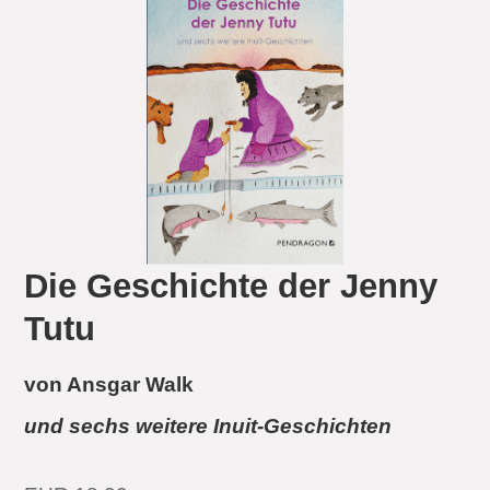
Die Geschichte der Jenny
Tutu
von Ansgar Walk
und sechs weitere Inuit-Geschichten