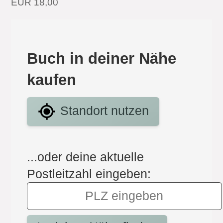
EUR 18,00
Buch in deiner Nähe
kaufen
Standort nutzen
...oder deine aktuelle
Postleitzahl eingeben: