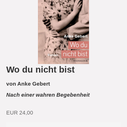
Wo du nicht bist
von Anke Gebert
Nach einer wahren Begebenheit
EUR 24,00