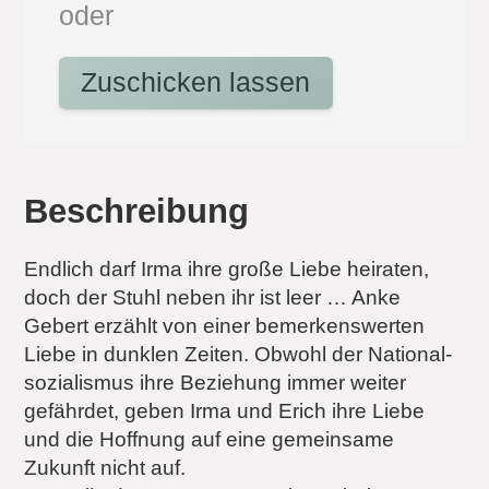
oder
Zuschicken lassen
Beschreibung
Endlich darf Irma ihre große Liebe heiraten,
doch der Stuhl neben ihr ist leer … Anke
Gebert erzählt von einer bemerkenswerten
Liebe in dunklen Zeiten. Obwohl der National­
sozialismus ihre Beziehung immer weiter
gefährdet, geben Irma und Erich ihre Liebe
und die Hoffnung auf eine gemeinsame
Zukunft nicht auf.