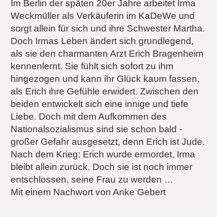
Im Berlin der späten 20er Jahre arbeitet Irma
Weckmüller als Verkäuferin im KaDeWe und
sorgt allein für sich und ihre Schwester Martha.
Doch Irmas Leben ändert sich grundlegend,
als sie den charmanten Arzt Erich Bragenheim
kennenlernt. Sie fühlt sich sofort zu ihm
hingezogen und kann ihr Glück kaum fassen,
als Erich ihre Gefühle erwidert. Zwischen den
beiden entwickelt sich eine innige und tiefe
Liebe. Doch mit dem Aufkommen des
Nationalsozialismus sind sie schon bald ­
großer Gefahr ausgesetzt, denn Erich ist Jude.
Nach dem Krieg: Erich wurde ermordet, Irma
bleibt allein zurück. Doch sie ist noch immer
entschlossen, seine Frau zu werden …
Mit einem Nachwort von Anke Gebert