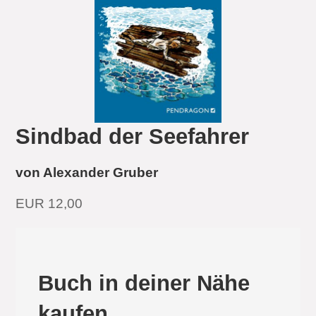
Sindbad der Seefahrer
von Alexander Gruber
EUR 12,00
Buch in deiner Nähe
kaufen