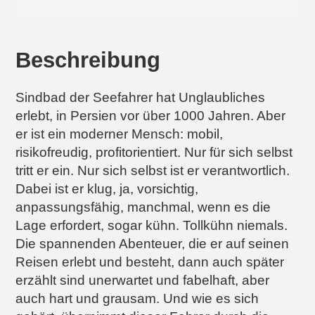
Beschreibung
Sindbad der Seefahrer hat Unglaubliches
erlebt, in Persien vor über 1000 Jahren. Aber
er ist ein moderner Mensch: mobil,
risikofreudig, profit­orientiert. Nur für sich selbst
tritt er ein. Nur sich selbst ist er verantwortlich.
Dabei ist er klug, ja, vorsichtig,
anpassungsfähig, manchmal, wenn es die
Lage erfordert, sogar kühn. Tollkühn niemals.
Die spannenden Abenteuer, die er auf seinen
Reisen erlebt und besteht, dann auch später
erzählt sind unerwartet und fabelhaft, aber
auch hart und grausam. Und wie es sich