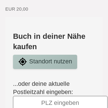
EUR 20,00
Buch in deiner Nähe
kaufen
Standort nutzen
...oder deine aktuelle
Postleitzahl eingeben: