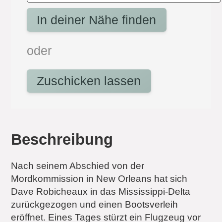
In deiner Nähe finden
oder
Zuschicken lassen
Beschreibung
Nach seinem Abschied von der
Mordkommission in New Orleans hat sich
Dave Robicheaux in das Mississippi-Delta
zurückgezogen und einen Bootsverleih
eröffnet. Eines Tages stürzt ein Flugzeug vor