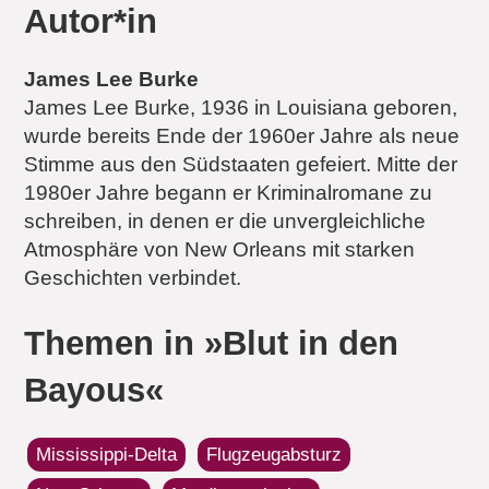
Autor*in
James Lee Burke
James Lee Burke, 1936 in Louisiana geboren,
wurde bereits Ende der 1960er Jahre als neue
Stimme aus den Südstaaten gefeiert. Mitte der
1980er Jahre begann er Kriminalromane zu
schreiben, in denen er die unvergleichliche
Atmosphäre von New Orleans mit starken
Geschichten verbindet.
Themen in »Blut in den
Bayous«
Mississippi-Delta
Flugzeugabsturz