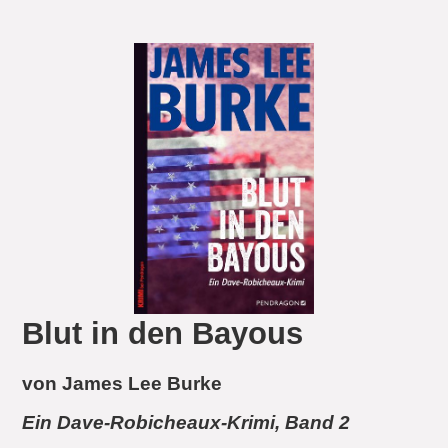
Blut in den Bayous
von James Lee Burke
Ein Dave-Robicheaux-Krimi, Band 2