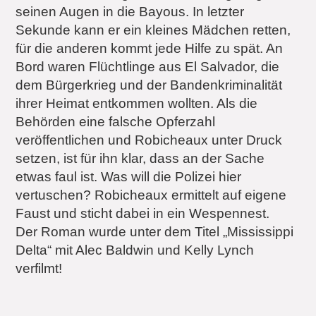
seinen Augen in die Bayous. In letzter
Sekunde kann er ein kleines Mädchen retten,
für die anderen kommt jede Hilfe zu spät. An
Bord waren Flüchtlinge aus El Salvador, die
dem Bürgerkrieg und der Bandenkriminalität
ihrer Heimat entkommen wollten. Als die
Behörden eine falsche Opferzahl
veröffentlichen und Robicheaux unter Druck
setzen, ist für ihn klar, dass an der Sache
etwas faul ist. Was will die Polizei hier
vertuschen? Robicheaux ermittelt auf eigene
Faust und sticht dabei in ein Wespennest.
Der Roman wurde unter dem Titel „Mississippi
Delta“ mit Alec Baldwin und Kelly Lynch
verfilmt!