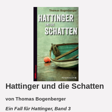
Hattinger und die Schatten
von Thomas Bogenberger
Ein Fall für Hattinger, Band 3