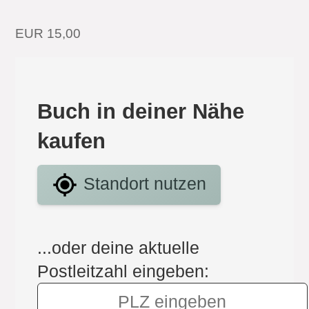
EUR 15,00
Buch in deiner Nähe
kaufen
Standort nutzen
...oder deine aktuelle
Postleitzahl eingeben: