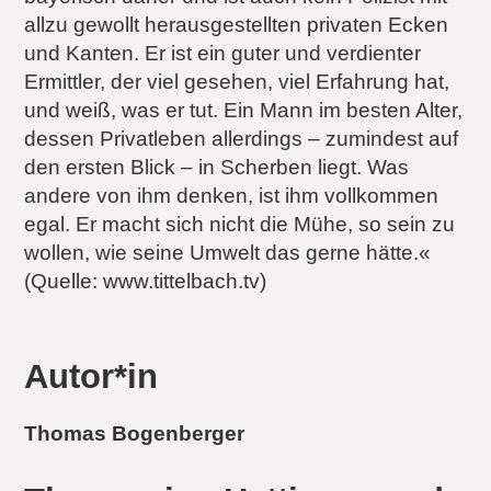
allzu gewollt herausgestellten privaten Ecken
und Kanten. Er ist ein guter und verdienter
Ermittler, der viel gesehen, viel Erfahrung hat,
und weiß, was er tut. Ein Mann im besten Alter,
dessen Privatleben allerdings – zumindest auf
den ersten Blick – in Scherben liegt. Was
andere von ihm denken, ist ihm vollkommen
egal. Er macht sich nicht die Mühe, so sein zu
wollen, wie seine Umwelt das gerne hätte.«
(Quelle: www.tittelbach.tv)
Autor*in
Thomas Bogenberger