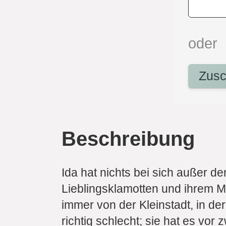
oder
Zusc
Beschreibung
Ida hat nichts bei sich außer d
Lieblingsklamotten und ihrem Ma
immer von der Kleinstadt, in de
richtig schlecht; sie hat es vor