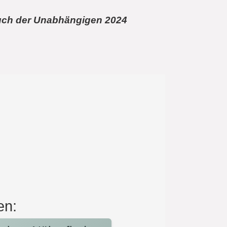
buch der Unabhängigen 2024
en: