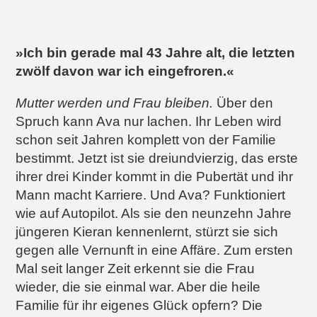
»Ich bin gerade mal 43 Jahre alt, die letzten
zwölf davon war ich eingefroren.«
Mutter werden und Frau bleiben.
Über den
Spruch kann Ava nur lachen. Ihr Leben wird
schon seit Jahren komplett von der Familie
bestimmt. Jetzt ist sie dreiundvierzig, das erste
ihrer drei Kinder kommt in die Pubertät und ihr
Mann macht Karriere. Und Ava? Funktioniert
wie auf Autopilot. Als sie den neunzehn Jahre
jüngeren Kieran kennenlernt, stürzt sie sich
gegen alle Vernunft in eine Affäre. Zum ersten
Mal seit langer Zeit erkennt sie die Frau
wieder, die sie einmal war. Aber die heile
Familie für ihr eigenes Glück opfern? Die