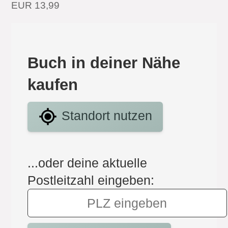
EUR 13,99
Buch in deiner Nähe
kaufen
Standort nutzen
...oder deine aktuelle
Postleitzahl eingeben: