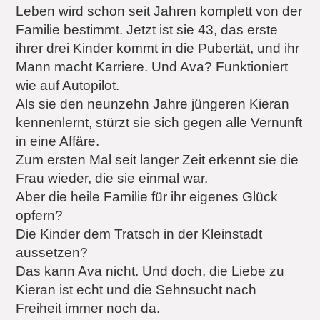
Leben wird schon seit Jahren komplett von der
Familie bestimmt. Jetzt ist sie 43, das erste
ihrer drei Kinder kommt in die Pubertät, und ihr
Mann macht Karriere. Und Ava? Funktioniert
wie auf Autopilot.
Als sie den neunzehn Jahre jüngeren Kieran
kennenlernt, stürzt sie sich gegen alle Vernunft
in eine Affäre.
Zum ersten Mal seit langer Zeit erkennt sie die
Frau wieder, die sie einmal war.
Aber die heile Familie für ihr eigenes Glück
opfern?
Die Kinder dem Tratsch in der Kleinstadt
aussetzen?
Das kann Ava nicht. Und doch, die Liebe zu
Kieran ist echt und die Sehnsucht nach
Freiheit immer noch da.