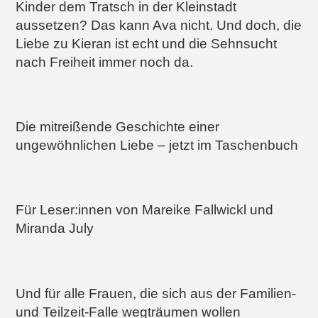
Kinder dem Tratsch in der Kleinstadt
aussetzen? Das kann Ava nicht. Und doch, die
Liebe zu Kieran ist echt und die Sehnsucht
nach Freiheit immer noch da.
Die mitreißende Geschichte einer
ungewöhnlichen Liebe – jetzt im Taschenbuch
Für Leser:innen von Mareike Fallwickl und
Miranda July
Und für alle Frauen, die sich aus der Familien-
und Teilzeit-Falle wegträumen wollen